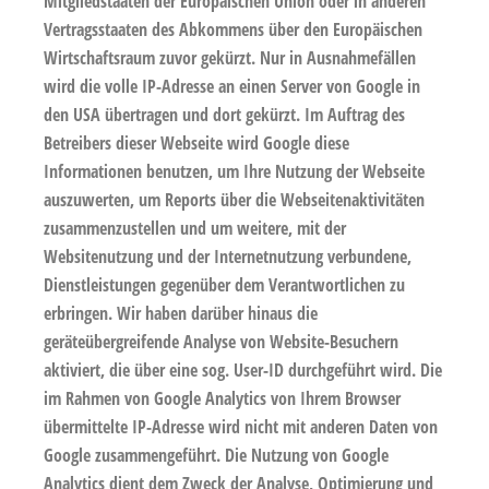
Mitgliedstaaten der Europäischen Union oder in anderen
Vertragsstaaten des Abkommens über den Europäischen
Wirtschaftsraum zuvor gekürzt. Nur in Ausnahmefällen
wird die volle IP-Adresse an einen Server von Google in
den USA übertragen und dort gekürzt. Im Auftrag des
Betreibers dieser Webseite wird Google diese
Informationen benutzen, um Ihre Nutzung der Webseite
auszuwerten, um Reports über die Webseitenaktivitäten
zusammenzustellen und um weitere, mit der
Websitenutzung und der Internetnutzung verbundene,
Dienstleistungen gegenüber dem Verantwortlichen zu
erbringen. Wir haben darüber hinaus die
geräteübergreifende Analyse von Website-Besuchern
aktiviert, die über eine sog. User-ID durchgeführt wird. Die
im Rahmen von Google Analytics von Ihrem Browser
übermittelte IP-Adresse wird nicht mit anderen Daten von
Google zusammengeführt. Die Nutzung von Google
Analytics dient dem Zweck der Analyse, Optimierung und