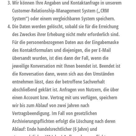
Wir können Ihre Angaben und Kontaktanfrage in unserem
Customer-Relationship-Management System („CRM
System“) oder einem vergleichbaren System speichern.
Die Daten werden gelöscht, sobald sie für die Erreichung
des Zweckes ihrer Erhebung nicht mehr erforderlich sind.
Für die personenbezogenen Daten aus der Eingabemaske
des Kontaktformulars und diejenigen, die per E-Mail
übersandt wurden, ist dies dann der Fall, wenn die
jeweilige Konversation mit Ihnen beendet ist. Beendet ist
die Konversation dann, wenn sich aus den Umständen
entnehmen lässt, dass der betroffene Sachverhalt
abschließend geklärt ist. Anfragen von Nutzern, die über
einen Account bzw. Vertrag mit uns verfügen, speichern
wir bis zum Ablauf von zwei Jahren nach
Vertragsbeendigung. Im Fall von gesetzlichen
Archivierungspflichten erfolgt die Löschung nach deren
Ablauf: Ende handelsrechtlicher (6 Jahre) und