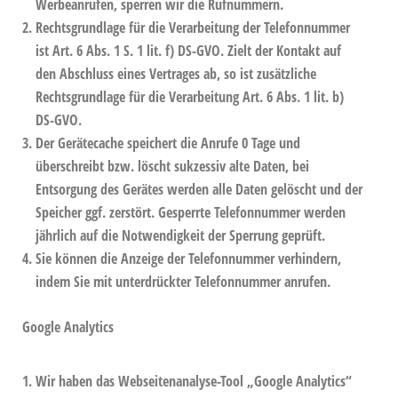
Werbeanrufen, sperren wir die Rufnummern.
Rechtsgrundlage für die Verarbeitung der Telefonnummer
ist Art. 6 Abs. 1 S. 1 lit. f) DS-GVO. Zielt der Kontakt auf
den Abschluss eines Vertrages ab, so ist zusätzliche
Rechtsgrundlage für die Verarbeitung Art. 6 Abs. 1 lit. b)
DS-GVO.
Der Gerätecache speichert die Anrufe 0 Tage und
überschreibt bzw. löscht sukzessiv alte Daten, bei
Entsorgung des Gerätes werden alle Daten gelöscht und der
Speicher ggf. zerstört. Gesperrte Telefonnummer werden
jährlich auf die Notwendigkeit der Sperrung geprüft.
Sie können die Anzeige der Telefonnummer verhindern,
indem Sie mit unterdrückter Telefonnummer anrufen.
Google Analytics
Wir haben das Webseitenanalyse-Tool „Google Analytics“