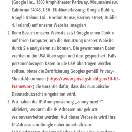
(Google Inc., 1600 Amphitheater Parkway, Mountainview,
California 94043, USA, EU-Niederlassung: Google Dublin,
Google Ireland Ltd., Gordon House, Barrow Street, Dublin
4, Ireland) auf unserer Website integriert.
Beim Besuch unserer Website setzt Google einen Cookie
auf Ihren Computer, um die Benutzung unserer Website
durch Sie analysieren zu können. Die gewonnenen Daten
werden in die USA übertragen und dort gespeichert. Falls
personenbezogen Daten in die USA übertragen werden
sollten, bietet die Zertifizierung Googles gemäß Privacy-
Shield-Abkommen (
https://www.privacyshield.gov/EU-US-
Framework
) die Garantie dafür, dass das europäische
Datenschutzrecht eingehalten wird.
Wir haben die IP-Anonymisierung „anonymizeIP“
aktiviert, wodurch die IP-Adressen nur gekürzt
weiterverarbeitet werden. Auf dieser Webseite wird Ihre
IP-Adresse von Google daher innerhalb von