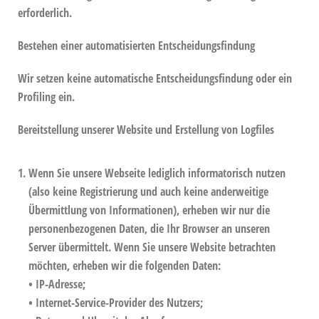
erforderlich.
Bestehen einer automatisierten Entscheidungsfindung
Wir setzen keine automatische Entscheidungsfindung oder ein
Profiling ein.
Bereitstellung unserer Website und Erstellung von Logfiles
Wenn Sie unsere Webseite lediglich informatorisch nutzen
(also keine Registrierung und auch keine anderweitige
Übermittlung von Informationen), erheben wir nur die
personenbezogenen Daten, die Ihr Browser an unseren
Server übermittelt. Wenn Sie unsere Website betrachten
möchten, erheben wir die folgenden Daten:
• IP-Adresse;
• Internet-Service-Provider des Nutzers;