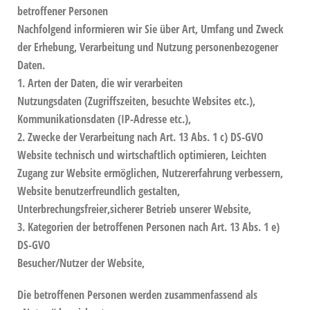
betroffener Personen
Nachfolgend informieren wir Sie über Art, Umfang und Zweck
der Erhebung, Verarbeitung und Nutzung personenbezogener
Daten.
1. Arten der Daten, die wir verarbeiten
Nutzungsdaten (Zugriffszeiten, besuchte Websites etc.),
Kommunikationsdaten (IP-Adresse etc.),
2. Zwecke der Verarbeitung nach Art. 13 Abs. 1 c) DS-GVO
Website technisch und wirtschaftlich optimieren, Leichten
Zugang zur Website ermöglichen, Nutzererfahrung verbessern,
Website benutzerfreundlich gestalten,
Unterbrechungsfreier,sicherer Betrieb unserer Website,
3. Kategorien der betroffenen Personen nach Art. 13 Abs. 1 e)
DS-GVO
Besucher/Nutzer der Website,
Die betroffenen Personen werden zusammenfassend als