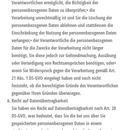
Verantwortlichen ermöglicht, die Richtigkeit der
personenbezogenen Daten zu überprüfen;• die
Verarbeitung unrechtmäßig ist und Sie die Löschung der
personenbezogenen Daten ablehnen und stattdessen die
Einschränkung der Nutzung der personenbezogenen Daten
verlangen;• der Verantwortliche die personenbezogenen
Daten für die Zwecke der Verarbeitung nicht länger
benötigt, Sie diese jedoch zur Geltendmachung, Ausübung
oder Verteidigung von Rechtsansprüchen benötigen, oder•
wenn Sie Widerspruch gegen die Verarbeitung gemäß Art.
21 Abs. 1 DS-GVO eingelegt haben und noch nicht
feststeht, ob die berechtigten Gründe des Verantwortlichen
gegenüber Ihren Gründen überwiegen.
Recht auf Datenübertragbarkeit
Sie haben ein Recht auf Datenübertragbarkeit nach Art. 20
DS-GVO, was bedeutet, dass Sie die bei uns über Sie
gespeicherten personenbezogenen Daten in einem