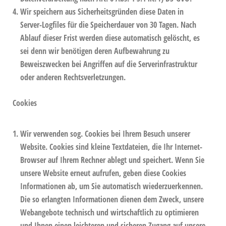
Wir speichern aus Sicherheitsgründen diese Daten in
Server-Logfiles für die Speicherdauer von 30 Tagen. Nach
Ablauf dieser Frist werden diese automatisch gelöscht, es
sei denn wir benötigen deren Aufbewahrung zu
Beweiszwecken bei Angriffen auf die Serverinfrastruktur
oder anderen Rechtsverletzungen.
Cookies
Wir verwenden sog. Cookies bei Ihrem Besuch unserer
Website. Cookies sind kleine Textdateien, die Ihr Internet-
Browser auf Ihrem Rechner ablegt und speichert. Wenn Sie
unsere Website erneut aufrufen, geben diese Cookies
Informationen ab, um Sie automatisch wiederzuerkennen.
Die so erlangten Informationen dienen dem Zweck, unsere
Webangebote technisch und wirtschaftlich zu optimieren
und Ihnen einen leichteren und sicheren Zugang auf unsere