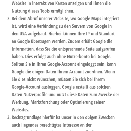
Website in interaktiven Karten anzeigen und Ihnen die
Nutzung dieses Tools ermöglichen.
Bei dem Abruf unserer Website, wo Google Maps integriert
ist, wird eine Verbindung zu den Servern von Google in
den USA aufgebaut. Hierbei können Ihre IP und Standort
an Google übertragen werden. Zudem erhält Google die
Information, dass Sie die entsprechende Seite aufgerufen
haben. Dies erfolgt auch ohne Nutzerkonto bei Google.
Sollten Sie in Ihren Google-Account eingeloggt sein, kann
Google die obigen Daten Ihrem Account zuordnen. Wenn
Sie dies nicht wünschen, müssen Sie sich bei Ihrem
Google-Account ausloggen. Google erstellt aus solchen
Daten Nutzerprofile und nutzt diese Daten zum Zwecke der
Werbung, Marktforschung oder Optimierung seiner
Websites.
Rechtsgrundlage hierfür ist unser in den obigen Zwecken
auch liegendes berechtigtes Interesse an der