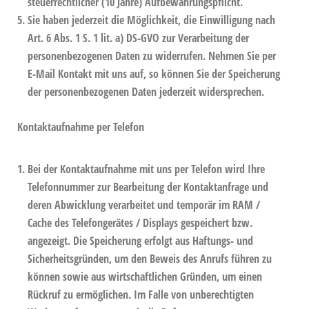
steuerrechtlicher (10 Jahre) Aufbewahrungspflicht.
Sie haben jederzeit die Möglichkeit, die Einwilligung nach
Art. 6 Abs. 1 S. 1 lit. a) DS-GVO zur Verarbeitung der
personenbezogenen Daten zu widerrufen. Nehmen Sie per
E-Mail Kontakt mit uns auf, so können Sie der Speicherung
der personenbezogenen Daten jederzeit widersprechen.
Kontaktaufnahme per Telefon
Bei der Kontaktaufnahme mit uns per Telefon wird Ihre
Telefonnummer zur Bearbeitung der Kontaktanfrage und
deren Abwicklung verarbeitet und temporär im RAM /
Cache des Telefongerätes / Displays gespeichert bzw.
angezeigt. Die Speicherung erfolgt aus Haftungs- und
Sicherheitsgründen, um den Beweis des Anrufs führen zu
können sowie aus wirtschaftlichen Gründen, um einen
Rückruf zu ermöglichen. Im Falle von unberechtigten