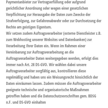
Paymentanbieter zur Vertragserfüllung oder aufgrund
gerichtlicher Anordnung oder wegen einer gesetzlichen
Verpflichtung zur Herausgabe der Daten zum Zwecke der
Strafverfolgung, zur Gefahrenabwehr oder zur Durchsetzung der
Rechte am geistigen Eigentum.
Wir setzen zudem Auftragsverarbeiter (externe Dienstleister z.B.
zum Webhosting unserer Websites und Datenbanken) zur
Verarbeitung Ihrer Daten ein. Wenn im Rahmen einer
Vereinbarung zur Auftragsverarbeitung an die
Auftragsverarbeiter Daten weitergegeben werden, erfolgt dies
immer nach Art. 28 DS-GVO. Wir wählen dabei unsere
Auftragsverarbeiter sorgfältig aus, kontrollieren diese
regelmäßig und haben uns ein Weisungsrecht hinsichtlich der
Daten einräumen lassen. Zudem müssen die Auftragsverarbeiter
geeignete technische und organisatorische Maßnahmen
getroffen haben und die Datenschutzvorschriften gem. BDSG
n.F. und DS-GVO einhalten