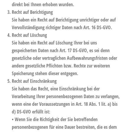
direkt bei Ihnen erhoben wurden.
Recht auf Berichtigung
Sie haben ein Recht auf Berichtigung unrichtiger oder auf
Vervollständigung richtiger Daten nach Art. 16 DS-GVO.
Recht auf Löschung
Sie haben ein Recht auf Löschung Ihrer bei uns
gespeicherten Daten nach Art. 17 DS-GVO, es sei denn
gesetzliche oder vertraglichen Aufbewahrungsfristen oder
andere gesetzliche Pflichten bzw. Rechte zur weiteren
Speicherung stehen dieser entgegen.
Recht auf Einschränkung
Sie haben das Recht, eine Einschränkung bei der
Verarbeitung Ihrer personenbezogenen Daten zu verlangen,
wenn eine der Voraussetzungen in Art. 18 Abs. 1 lit. a) bis
d) DS-GVO erfüllt ist:
• Wenn Sie die Richtigkeit der Sie betreffenden
personenbezogenen für eine Dauer bestreiten, die es dem