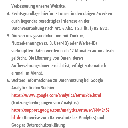
Verbesserung unserer Website.
Rechtsgrundlage hierfür ist unser in den obigen Zwecken
auch liegendes berechtigtes Interesse an der
Datenverarbeitung nach Art. 6 Abs. 1 S.1 lit. f) DS-GVO.
Die von uns gesendeten und mit Cookies,
Nutzerkennungen (z. B. User-ID) oder Werbe-IDs
verknüpften Daten werden nach 12 Monaten automatisch
gelöscht. Die Löschung von Daten, deren
Aufbewahrungsdauer erreicht ist, erfolgt automatisch
einmal im Monat.
Weitere Informationen zu Datennutzung bei Google
Analytics finden Sie hier:
https://www.google.com/analytics/terms/de.html
(Nutzungsbedingungen von Analytics),
https://support.google.com/analytics/answer/6004245?
hl=de
(Hinweise zum Datenschutz bei Analytics) und
Googles Datenschutzerklärung