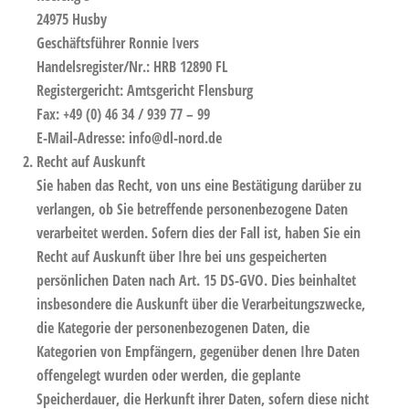
24975 Husby
Geschäftsführer Ronnie Ivers
Handelsregister/Nr.: HRB 12890 FL
Registergericht: Amtsgericht Flensburg
Fax: +49 (0) 46 34 / 939 77 – 99
E-Mail-Adresse: info@dl-nord.de
Recht auf Auskunft
Sie haben das Recht, von uns eine Bestätigung darüber zu
verlangen, ob Sie betreffende personenbezogene Daten
verarbeitet werden. Sofern dies der Fall ist, haben Sie ein
Recht auf Auskunft über Ihre bei uns gespeicherten
persönlichen Daten nach Art. 15 DS-GVO. Dies beinhaltet
insbesondere die Auskunft über die Verarbeitungszwecke,
die Kategorie der personenbezogenen Daten, die
Kategorien von Empfängern, gegenüber denen Ihre Daten
offengelegt wurden oder werden, die geplante
Speicherdauer, die Herkunft ihrer Daten, sofern diese nicht