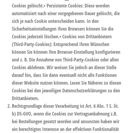
Cookies gelöscht.
• Persistente Cookies:
Diese werden
automatisiert nach einer vorgegebenen Dauer gelöscht, die
sich je nach Cookie unterscheiden kann. In den
Sicherheitseinstellungen Ihres Browsers können Sie die
Cookies jederzeit löschen.
• Cookies von Drittanbietern
(Third-Party-Cookies):
Entsprechend Ihren Wünschen
können Sie können Ihre Browser-Einstellung konfigurieren
und z. B. Die Annahme von Third-Party-Cookies oder allen
Cookies ablehnen. Wir weisen Sie jedoch an dieser Stelle
darauf hin, dass Sie dann eventuell nicht alle Funktionen
dieser Website nutzen können. Lesen Sie Näheres zu diesen
Cookies bei den jeweiligen Datenschutzerklärungen zu den
Drittanbietern.
Rechtsgrundlage dieser Verarbeitung ist Art. 6 Abs. 1 S. lit.
b) DS-GVO, wenn die Cookies zur Vertragsanbahnung z.B.
bei Bestellungen gesetzt werden und ansonsten haben wir
ein berechtigtes Interesse an der effektiven Funktionalität