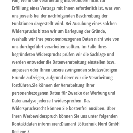
Fall, wenn die Verarbeitung insbesondere nicht zur
Erfüllung eines Vertrags mit Ihnen erforderlich ist, was von
uns jeweils bei der nachfolgenden Beschreibung der
Funktionen dargestellt wird. Bei Ausübung eines solchen
Widerspruchs bitten wir um Darlegung der Gründe,
weshalb wir Ihre personenbezogenen Daten nicht wie von
uns durchgeführt verarbeiten sollten. Im Falle Ihres
begründeten Widerspruchs prüfen wir die Sachlage und
werden entweder die Datenverarbeitung einstellen bzw.
anpassen oder Ihnen unsere zwingenden schutzwürdigen
Gründe aufzeigen, aufgrund derer wir die Verarbeitung
fortführen.Sie können der Verarbeitung Ihrer
personenbezogenen Daten für Zwecke der Werbung und
Datenanalyse jederzeit widersprechen. Das
Widerspruchsrecht können Sie kostenfrei ausüben. Über
Ihren Werbewiderspruch können Sie uns unter folgenden
Kontaktdaten informieren:Diamant Löttechnik Nord GmbH
Keeleng 3