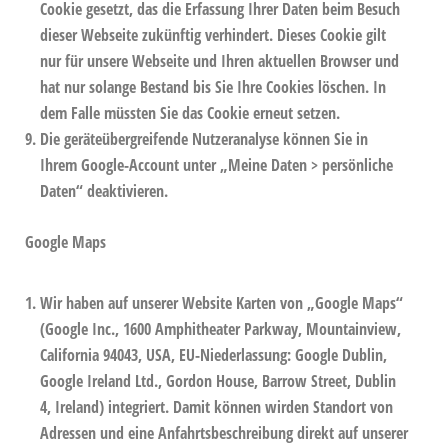
Cookie gesetzt, das die Erfassung Ihrer Daten beim Besuch
dieser Webseite zukünftig verhindert. Dieses Cookie gilt
nur für unsere Webseite und Ihren aktuellen Browser und
hat nur solange Bestand bis Sie Ihre Cookies löschen. In
dem Falle müssten Sie das Cookie erneut setzen.
Die geräteübergreifende Nutzeranalyse können Sie in
Ihrem Google-Account unter „Meine Daten > persönliche
Daten“ deaktivieren.
Google Maps
Wir haben auf unserer Website Karten von „Google Maps“
(Google Inc., 1600 Amphitheater Parkway, Mountainview,
California 94043, USA, EU-Niederlassung: Google Dublin,
Google Ireland Ltd., Gordon House, Barrow Street, Dublin
4, Ireland) integriert. Damit können wirden Standort von
Adressen und eine Anfahrtsbeschreibung direkt auf unserer