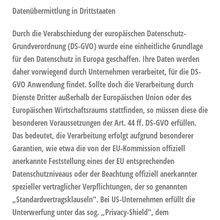
Datenübermittlung in Drittstaaten
Durch die Verabschiedung der europäischen Datenschutz-
Grundverordnung (DS-GVO) wurde eine einheitliche Grundlage
für den Datenschutz in Europa geschaffen. Ihre Daten werden
daher vorwiegend durch Unternehmen verarbeitet, für die DS-
GVO Anwendung findet. Sollte doch die Verarbeitung durch
Dienste Dritter außerhalb der Europäischen Union oder des
Europäischen Wirtschaftsraums stattfinden, so müssen diese die
besonderen Voraussetzungen der Art. 44 ff. DS-GVO erfüllen.
Das bedeutet, die Verarbeitung erfolgt aufgrund besonderer
Garantien, wie etwa die von der EU-Kommission offiziell
anerkannte Feststellung eines der EU entsprechenden
Datenschutzniveaus oder der Beachtung offiziell anerkannter
spezieller vertraglicher Verpflichtungen, der so genannten
„Standardvertragsklauseln“. Bei US-Unternehmen erfüllt die
Unterwerfung unter das sog. „Privacy-Shield“, dem