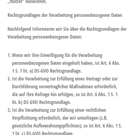
„Nutzer“ bezeichnet.
Rechtsgrundlagen der Verarbeitung personenbezogener Daten
Nachfolgend Informieren wir Sie über die Rechtsgrundlagen der
Verarbeitung personenbezogener Daten:
Wenn wir Ihre Einwilligung für die Verarbeitung
personenbezogenen Daten eingeholt haben, ist Art. 6 Abs.
1 S. 1 lit. a) DS-GVO Rechtsgrundlage.
Ist die Verarbeitung zur Erfüllung eines Vertrags oder zur
Durchführung vorvertraglicher Maßnahmen erforderlich,
die auf Ihre Anfrage hin erfolgen, so ist Art. 6 Abs. 1 S. 1
lit. b) DS-GVO Rechtsgrundlage.
Ist die Verarbeitung zur Erfüllung einer rechtlichen
Verpflichtung erforderlich, der wir unterliegen (z.B.
gesetzliche Aufbewahrungspflichten), so ist Art. 6 Abs. 1 S.
1 lit. c) DS-GVO Rechtsgrundlage.