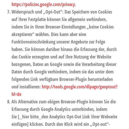
https://policies.google.com/privacy
.
Widerspruch und „Opt-Out“: Das Speichern von Cookies
auf Ihrer Festplatte können Sie allgemein verhindern,
indem Sie in Ihren Browser-Einstellungen „keine Cookies
akzeptieren“ wählen. Dies kann aber eine
Funktionseinschränkung unserer Angebote zur Folge
haben. Sie können darüber hinaus die Erfassung der, durch
das Cookie erzeugten und auf Ihre Nutzung der Website
bezogenen, Daten an Google sowie die Verarbeitung dieser
Daten durch Google verhindern, indem sie das unter dem
folgenden Link verfügbare Browser-Plugin herunterladen
und installieren:
http://tools.google.com/dlpage/gaoptout?
hl=de
Als Alternative zum obigen Browser-Plugin können Sie die
Erfassung durch Google Analytics unterbinden, indem
Sie
[__hier bitte__den Analytics Opt-Out Link Ihrer Webseite
einfügen]
klicken. Durch den Klick wird ein „Opt-out“-