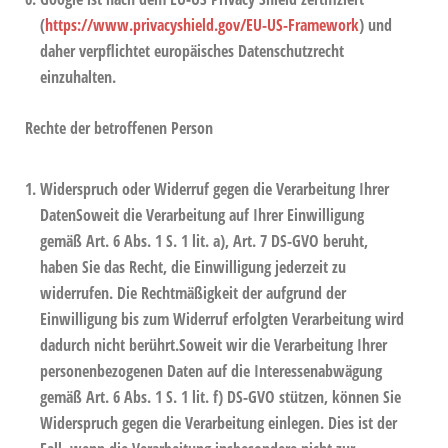
(
https://www.privacyshield.gov/EU-US-Framework
) und
daher verpflichtet europäisches Datenschutzrecht
einzuhalten.
Rechte der betroffenen Person
Widerspruch oder Widerruf gegen die Verarbeitung Ihrer
Daten
Soweit die Verarbeitung auf Ihrer Einwilligung
gemäß Art. 6 Abs. 1 S. 1 lit. a), Art. 7 DS-GVO beruht,
haben Sie das Recht, die Einwilligung jederzeit zu
widerrufen. Die Rechtmäßigkeit der aufgrund der
Einwilligung bis zum Widerruf erfolgten Verarbeitung wird
dadurch nicht berührt.Soweit wir die Verarbeitung Ihrer
personenbezogenen Daten auf die Interessenabwägung
gemäß Art. 6 Abs. 1 S. 1 lit. f) DS-GVO stützen, können Sie
Widerspruch gegen die Verarbeitung einlegen. Dies ist der