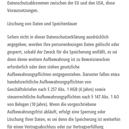
Datenschutzabkommen zwischen der EU und den USA, diese
Voraussetzungen.
Löschung von Daten und Speicherdauer
Sofern nicht in dieser Datenschutzerklärung ausdrücklich
angegeben, werden Ihre personenbezogen Daten gelöscht oder
gesperrt, sobald der Zweck für die Speicherung entfällt, es sei
denn deren weitere Aufbewahrung ist zu Beweiszwecken
erforderlich oder dem stehen gesetzliche
Aufbewahrungspflichten entgegenstehen. Darunter fallen etwa
handelsrechtliche Aufbewahrungspflichten von
Geschäftsbriefen nach § 257 Abs. 1 HGB (6 Jahre) sowie
steuerrechtliche Aufbewahrungspflichten nach § 147 Abs. 1 AO
von Belegen (10 Jahre). Wenn die vorgeschriebene
Aufbewahrungsfrist abläuft, erfolgt eine Sperrung oder
Löschung Ihrer Daten, es sei denn die Speicherung ist weiterhin
für einen Vertragsabschluss oder zur Vertragserfüllung