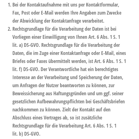
Bei der Kontaktaufnahme mit uns per Kontaktformular,
Fax, Post oder E-Mail werden Ihre Angaben zum Zwecke
der Abwicklung der Kontaktanfrage verarbeitet.
Rechtsgrundlage für die Verarbeitung der Daten ist bei
Vorliegen einer Einwilligung von Ihnen Art. 6 Abs. 1 S. 1
lit. a) DS-GVO. Rechtsgrundlage für die Verarbeitung der
Daten, die im Zuge einer Kontaktanfrage oder E-Mail, eines
Briefes oder Faxes übermittelt werden, ist Art. 6 Abs. 1 S. 1
lit. f) DS-GVO. Der Verantwortliche hat ein berechtigtes
Interesse an der Verarbeitung und Speicherung der Daten,
um Anfragen der Nutzer beantworten zu können, zur
Beweissicherung aus Haftungsgründen und um ggf. seiner
gesetzlichen Aufbewahrungspflichten bei Geschäftsbriefen
nachkommen zu können. Zielt der Kontakt auf den
Abschluss eines Vertrages ab, so ist zusätzliche
Rechtsgrundlage für die Verarbeitung Art. 6 Abs. 1 S. 1
lit. b) DS-GVO.