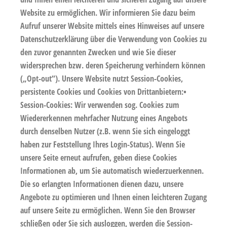
Website zu ermöglichen. Wir informieren Sie dazu beim
Aufruf unserer Website mittels eines Hinweises auf unsere
Datenschutzerklärung über die Verwendung von Cookies zu
den zuvor genannten Zwecken und wie Sie dieser
widersprechen bzw. deren Speicherung verhindern können
(„Opt-out“). Unsere Website nutzt Session-Cookies,
persistente Cookies und Cookies von Drittanbietern:
•
Session-Cookies:
Wir verwenden sog. Cookies zum
Wiedererkennen mehrfacher Nutzung eines Angebots
durch denselben Nutzer (z.B. wenn Sie sich eingeloggt
haben zur Feststellung Ihres Login-Status). Wenn Sie
unsere Seite erneut aufrufen, geben diese Cookies
Informationen ab, um Sie automatisch wiederzuerkennen.
Die so erlangten Informationen dienen dazu, unsere
Angebote zu optimieren und Ihnen einen leichteren Zugang
auf unsere Seite zu ermöglichen. Wenn Sie den Browser
schließen oder Sie sich ausloggen, werden die Session-