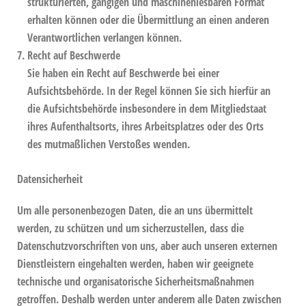
strukturierten, gängigen und maschinenlesbaren Format
erhalten können oder die Übermittlung an einen anderen
Verantwortlichen verlangen können.
Recht auf Beschwerde
Sie haben ein Recht auf Beschwerde bei einer
Aufsichtsbehörde. In der Regel können Sie sich hierfür an
die Aufsichtsbehörde insbesondere in dem Mitgliedstaat
ihres Aufenthaltsorts, ihres Arbeitsplatzes oder des Orts
des mutmaßlichen Verstoßes wenden.
Datensicherheit
Um alle personenbezogen Daten, die an uns übermittelt
werden, zu schützen und um sicherzustellen, dass die
Datenschutzvorschriften von uns, aber auch unseren externen
Dienstleistern eingehalten werden, haben wir geeignete
technische und organisatorische Sicherheitsmaßnahmen
getroffen. Deshalb werden unter anderem alle Daten zwischen