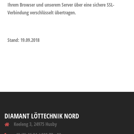
Ihrem Browser und unserem Server über eine sichere SSL-
Verbindung verschlüsselt übertragen.
Stand: 19.09.2018
DIAMANT LÖTTECHNIK NORD
Keeleng 3, 24975 Husby