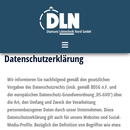
Datenschutzerklärung
Wir informieren Sie nachfolgend gemäß den gesetzlichen
Vorgaben des Datenschutzrechts (insb. gemäß BDSG n.F. und
der europäischen Datenschutz-Grundverordnung ‚DS-GVO‘) über
die Art, den Umfang und Zweck der Verarbeitung
personenbezogener Daten durch unser Unternehmen. Diese
Datenschutzerklärung gilt auch für unsere Websites und Sozial-
Media-Profile. Bezüglich der Definition von Begriffen wie etwa