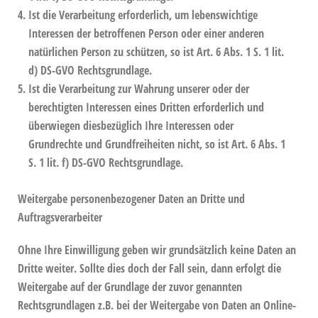
Ist die Verarbeitung erforderlich, um lebenswichtige
Interessen der betroffenen Person oder einer anderen
natürlichen Person zu schützen, so ist Art. 6 Abs. 1 S. 1 lit.
d) DS-GVO Rechtsgrundlage.
Ist die Verarbeitung zur Wahrung unserer oder der
berechtigten Interessen eines Dritten erforderlich und
überwiegen diesbezüglich Ihre Interessen oder
Grundrechte und Grundfreiheiten nicht, so ist Art. 6 Abs. 1
S. 1 lit. f) DS-GVO Rechtsgrundlage.
Weitergabe personenbezogener Daten an Dritte und
Auftragsverarbeiter
Ohne Ihre Einwilligung geben wir grundsätzlich keine Daten an
Dritte weiter. Sollte dies doch der Fall sein, dann erfolgt die
Weitergabe auf der Grundlage der zuvor genannten
Rechtsgrundlagen z.B. bei der Weitergabe von Daten an Online-